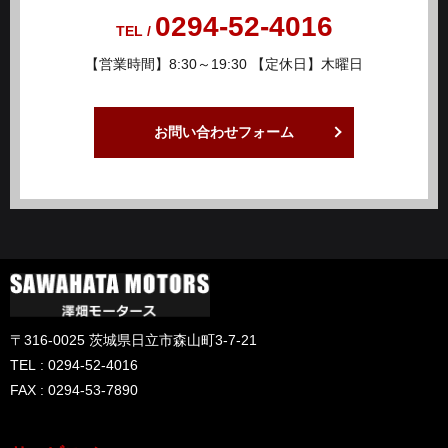
0294-52-4016
TEL /
【営業時間】8:30～19:30 【定休日】木曜日
お問い合わせフォーム
〒316-0025 茨城県日立市森山町3-7-21
TEL : 0294-52-4016
FAX : 0294-53-7890