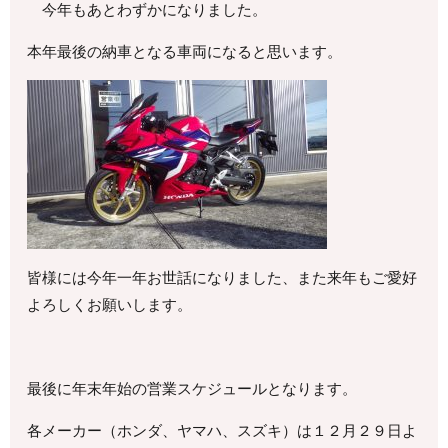
今年もあとわずかになりました。
本年最後の納車となる車両になると思います。
皆様には今年一年お世話になりました、また来年もご愛好
よろしくお願いします。
最後に年末年始の営業スケジュールとなります。
各メーカー（ホンダ、ヤマハ、スズキ）は１２月２９日よ