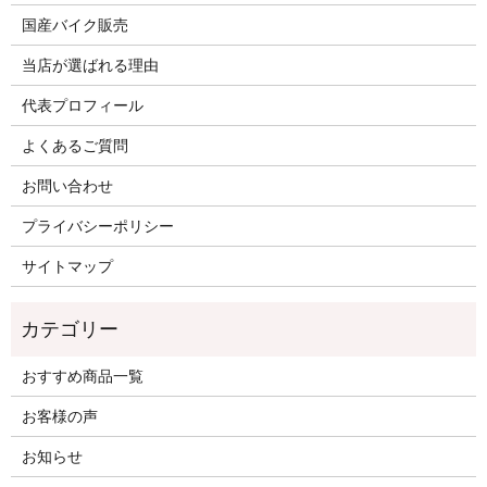
国産バイク販売
当店が選ばれる理由
代表プロフィール
よくあるご質問
お問い合わせ
プライバシーポリシー
サイトマップ
おすすめ商品一覧
お客様の声
お知らせ