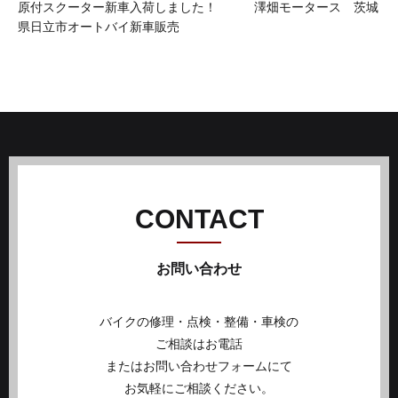
原付スクーター新車入荷しました！ 澤畑モータース 茨城
県日立市オートバイ新車販売
CONTACT
お問い合わせ
バイクの修理・点検・整備・車検の
ご相談はお電話
またはお問い合わせフォームにて
お気軽にご相談ください。