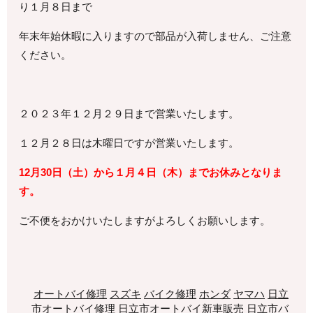
り１月８日まで
年末年始休暇に入りますので部品が入荷しません、ご注意
ください。
２０２３年１２月２９日まで営業いたします。
１２月２８日は木曜日ですが営業いたします。
12月30日（土）から１月４日（木）までお休みとなりま
す。
ご不便をおかけいたしますがよろしくお願いします。
オートバイ修理
スズキ
バイク修理
ホンダ
ヤマハ
日立
市オートバイ修理
日立市オートバイ新車販売
日立市バ