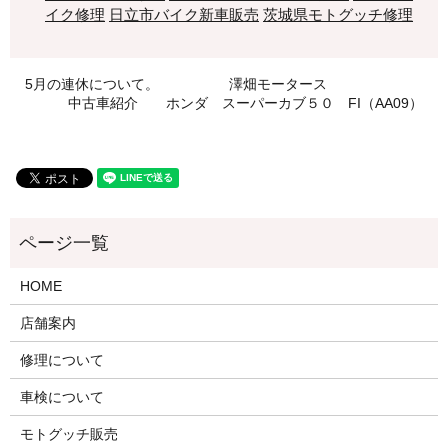
イク修理
日立市バイク新車販売
茨城県モトグッチ修理
5月の連休について。 澤畑モータース
中古車紹介 ホンダ スーパーカブ５０ FI（AA09）
HOME
店舗案内
修理について
車検について
モトグッチ販売