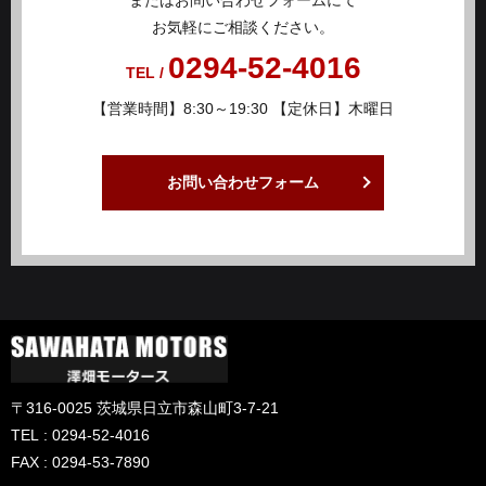
またはお問い合わせフォームにて
お気軽にご相談ください。
0294-52-4016
TEL /
【営業時間】8:30～19:30 【定休日】木曜日
お問い合わせフォーム
〒316-0025 茨城県日立市森山町3-7-21
TEL : 0294-52-4016
FAX : 0294-53-7890