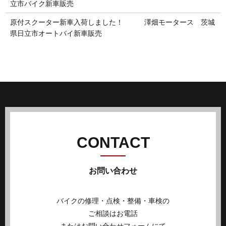
立市バイク新車販売
原付スクーター新車入荷しました！ 澤畑モータース 茨城
県日立市オートバイ新車販売
CONTACT
お問い合わせ
バイクの修理・点検・整備・車検の
ご相談はお電話