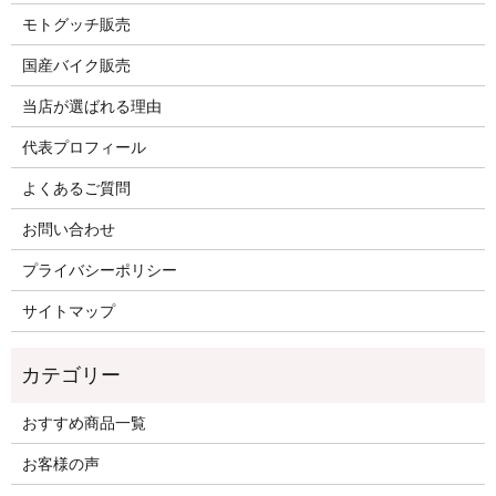
モトグッチ販売
国産バイク販売
当店が選ばれる理由
代表プロフィール
よくあるご質問
お問い合わせ
プライバシーポリシー
サイトマップ
おすすめ商品一覧
お客様の声