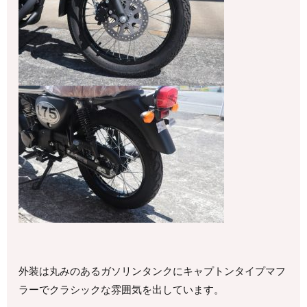
外装は丸みのあるガソリンタンクにキャプトンタイプマフ
ラーでクラシックな雰囲気を出しています。