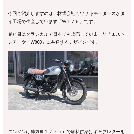
今回ご紹介しますのは、株式会社カワサキモータースがタ
イ工場で生産しています「W１７５」です。
見た目はクラシカルで日本でも販売していました「エスト
レア」や「W800」に共通するデザインです。
エンジンは排気量１７７ｃｃで燃料供給はキャブレターを