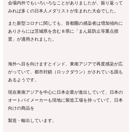
会場内外でもいろいろなことがありましたが、振り返って
みれば多くの日本人メダリストが生まれた大会でした。
また新型コロナに関しても、首都圏の感染者は増加傾向に
ありさらには茨城県を含む８県に「まん延防止等重点措
置」が適用されました。
海外へ目を向けますとインド、東南アジアで再度感染が広
がっていて、都市封鎖（ロックダウン）がされている国も
あるようです。
現在東南アジアを中心に日本企業が進出していて、日本の
オートバイメーカーも現地に製造工場を持っていて、日本
向けの商品を
製造・輸出しています。