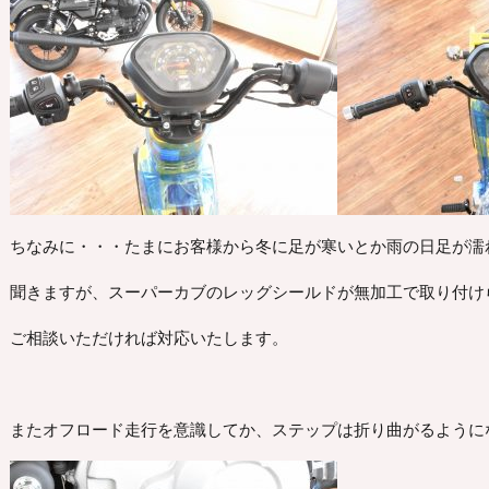
ちなみに・・・たまにお客様から冬に足が寒いとか雨の日足が濡
聞きますが、スーパーカブのレッグシールドが無加工で取り付け
ご相談いただければ対応いたします。
またオフロード走行を意識してか、ステップは折り曲がるように