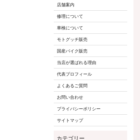
店舗案内
修理について
車検について
モトグッチ販売
国産バイク販売
当店が選ばれる理由
代表プロフィール
よくあるご質問
お問い合わせ
プライバシーポリシー
サイトマップ