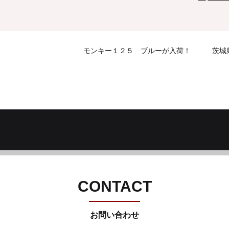
モンキー１２５ ブルーが入荷！ 茨城県
CONTACT
お問い合わせ