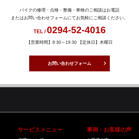
バイクの修理・点検・整備・車検の
ご相談はお電話
またはお問い合わせフォームにて
お気軽にご相談ください。
0294-52-4016
TEL /
【営業時間】8:30～19:30 【定休日】木曜日
お問い合わせフォーム
サービスメニュー
事例・お客様の声