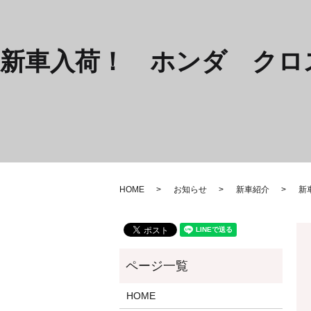
新車入荷！ ホンダ ク
HOME
お知らせ
新車紹介
新
HOME