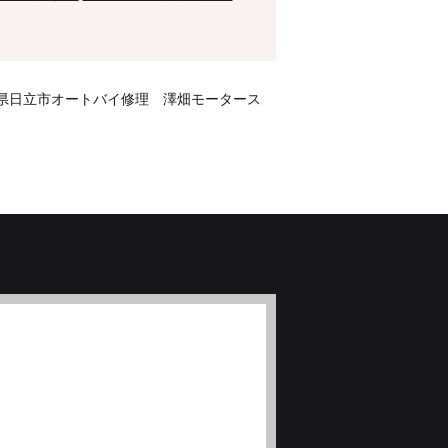
日立市オートバイ修理 澤畑モータース