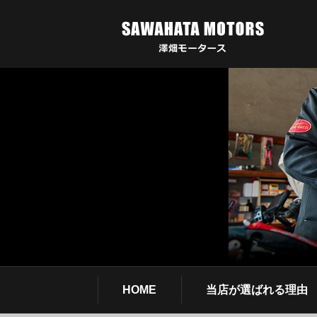
HOME
当店が選ばれる理由