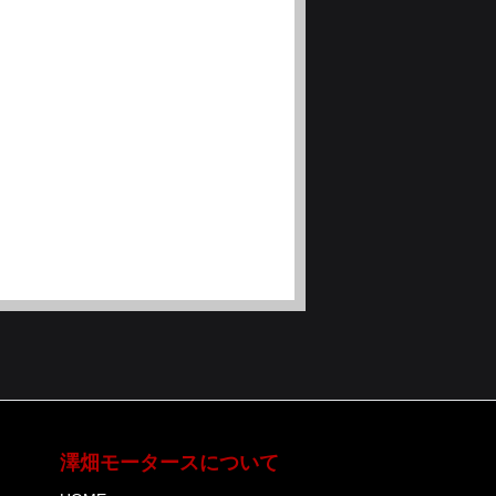
澤畑モータースについて