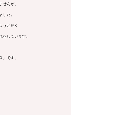
ませんが、
ました。
ょうど良く
れをしています。
０」です。