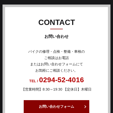
CONTACT
お問い合わせ
バイクの修理・点検・整備・車検の
ご相談はお電話
またはお問い合わせフォームにて
お気軽にご相談ください。
0294-52-4016
TEL /
【営業時間】8:30～19:30 【定休日】木曜日
お問い合わせフォーム