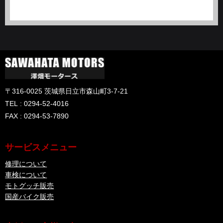
〒316-0025 茨城県日立市森山町3-7-21
TEL : 0294-52-4016
FAX : 0294-53-7890
サービスメニュー
修理について
車検について
モトグッチ販売
国産バイク販売