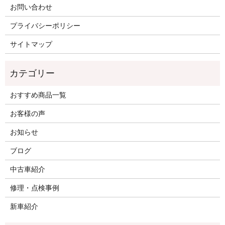
お問い合わせ
プライバシーポリシー
サイトマップ
おすすめ商品一覧
お客様の声
お知らせ
ブログ
中古車紹介
修理・点検事例
新車紹介