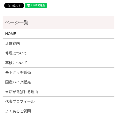
HOME
店舗案内
修理について
車検について
モトグッチ販売
国産バイク販売
当店が選ばれる理由
代表プロフィール
よくあるご質問