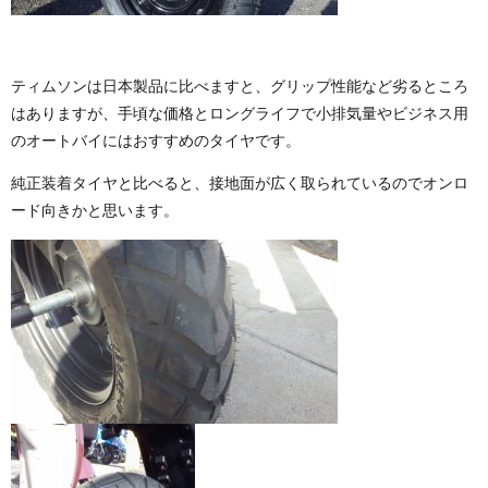
ティムソンは日本製品に比べますと、グリップ性能など劣るところ
はありますが、手頃な価格とロングライフで小排気量やビジネス用
のオートバイにはおすすめのタイヤです。
純正装着タイヤと比べると、接地面が広く取られているのでオンロ
ード向きかと思います。