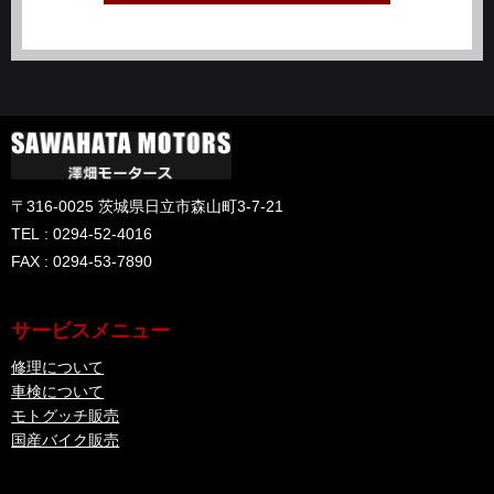
〒316-0025 茨城県日立市森山町3-7-21
TEL : 0294-52-4016
FAX : 0294-53-7890
サービスメニュー
修理について
車検について
モトグッチ販売
国産バイク販売