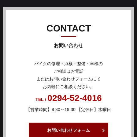
CONTACT
お問い合わせ
バイクの修理・点検・整備・車検の
ご相談はお電話
またはお問い合わせフォームにて
お気軽にご相談ください。
0294-52-4016
TEL /
【営業時間】8:30～19:30 【定休日】木曜日
お問い合わせフォーム