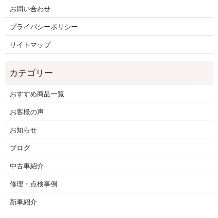
お問い合わせ
プライバシーポリシー
サイトマップ
おすすめ商品一覧
お客様の声
お知らせ
ブログ
中古車紹介
修理・点検事例
新車紹介