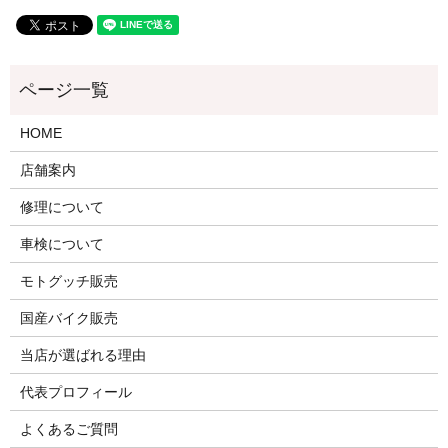
HOME
店舗案内
修理について
車検について
モトグッチ販売
国産バイク販売
当店が選ばれる理由
代表プロフィール
よくあるご質問