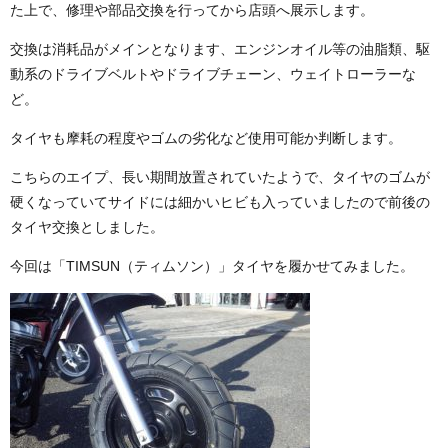
た上で、修理や部品交換を行ってから店頭へ展示します。
交換は消耗品がメインとなります、エンジンオイル等の油脂類、駆
動系のドライブベルトやドライブチェーン、ウェイトローラーな
ど。
タイヤも摩耗の程度やゴムの劣化など使用可能か判断します。
こちらのエイプ、長い期間放置されていたようで、タイヤのゴムが
硬くなっていてサイドには細かいヒビも入っていましたので前後の
タイヤ交換としました。
今回は「TIMSUN（ティムソン）」タイヤを履かせてみました。